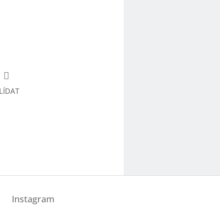
LÍDAT
Instagram