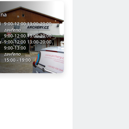
jna
í
9:00-12:00 13:00-20:00
zavřeno
9:00-12:00 13:00-20:00
k
9:00-12:00 13:00-20:00
9:00-13:00
zavřeno
15:00 - 19:00