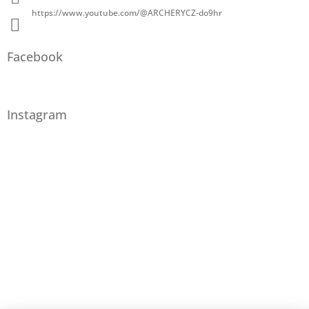
https://www.youtube.com/@ARCHERYCZ-do9hr
Facebook
Instagram