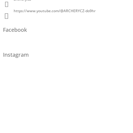
https://www.youtube.com/@ARCHERYCZ-do9hr
Facebook
Instagram