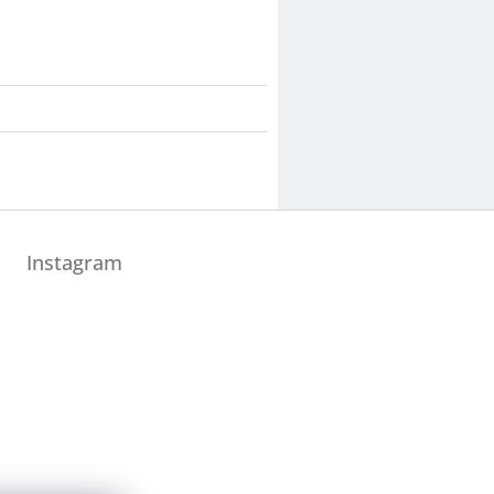
Instagram