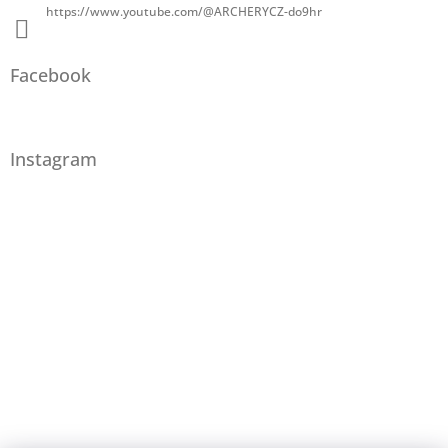
https://www.youtube.com/@ARCHERYCZ-do9hr
Facebook
Instagram