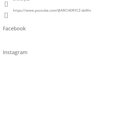
https://www.youtube.com/@ARCHERYCZ-do9hr
Facebook
Instagram