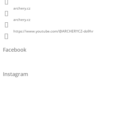
archery.cz
archery.cz
https://www.youtube.com/@ARCHERYCZ-do9hr
Facebook
Instagram