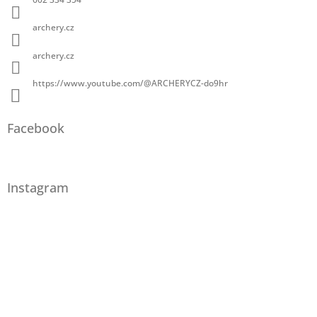
archery.cz
archery.cz
https://www.youtube.com/@ARCHERYCZ-do9hr
Facebook
Instagram