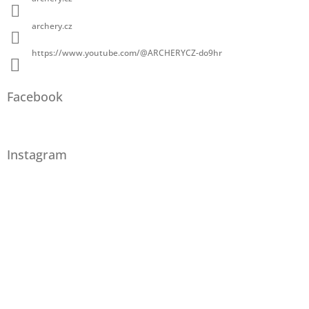
archery.cz
https://www.youtube.com/@ARCHERYCZ-do9hr
Facebook
Instagram