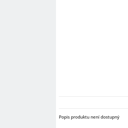
Popis produktu není dostupný