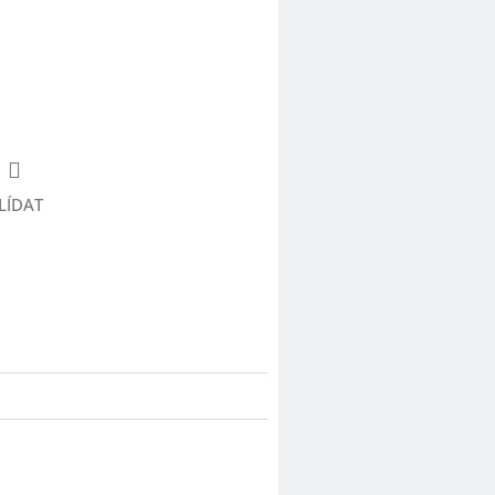
LÍDAT