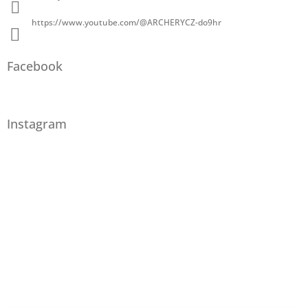
https://www.youtube.com/@ARCHERYCZ-do9hr
Facebook
Instagram