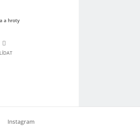
a a hroty
LÍDAT
Instagram