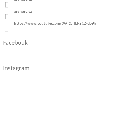
archery.cz
https://www.youtube.com/@ARCHERYCZ-do9hr
Facebook
Instagram