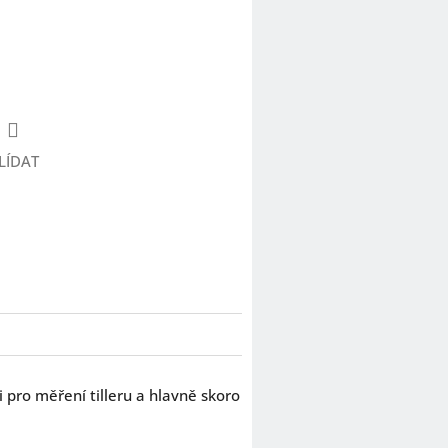
LÍDAT
 pro měření tilleru a hlavně skoro