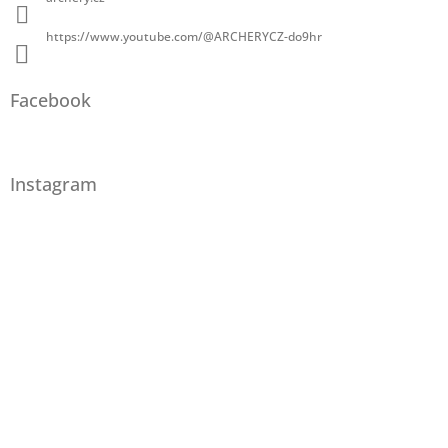
https://www.youtube.com/@ARCHERYCZ-do9hr
Facebook
Instagram