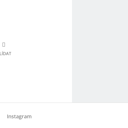
LÍDAT
Instagram