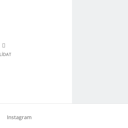
LÍDAT
Instagram