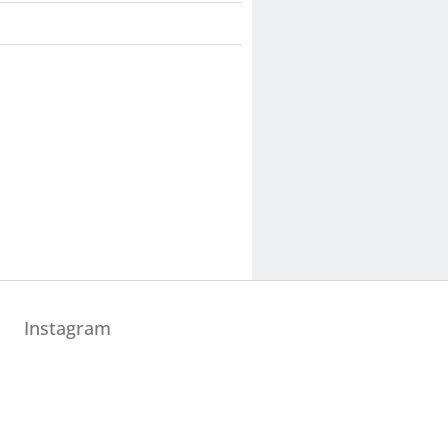
Instagram