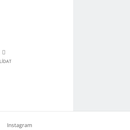
LÍDAT
Instagram