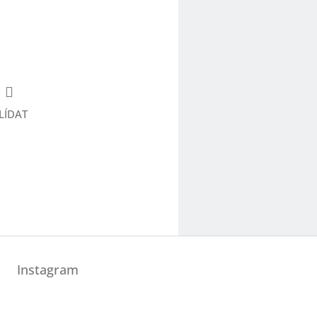
LÍDAT
Instagram