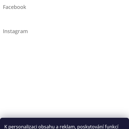
Facebook
Instagram
K personalizaci obsahu a reklam, poskytování funkcí