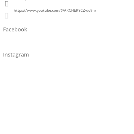
https://www.youtube.com/@ARCHERYCZ-do9hr
Facebook
Instagram