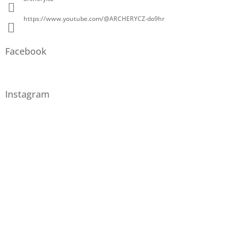
https://www.youtube.com/@ARCHERYCZ-do9hr
Facebook
Instagram