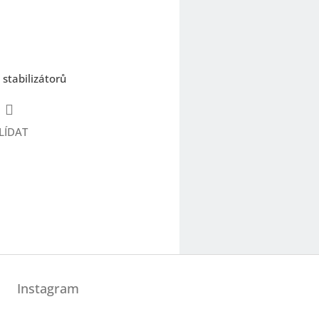
stabilizátorů
LÍDAT
Instagram