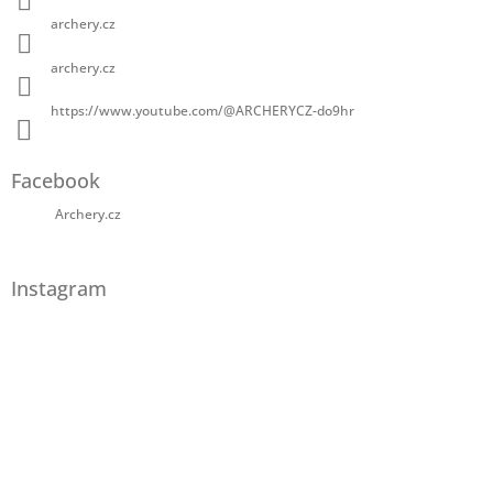
archery.cz
archery.cz
https://www.youtube.com/@ARCHERYCZ-do9hr
Facebook
Archery.cz
Instagram