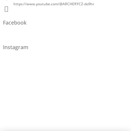
https://www.youtube.com/@ARCHERYCZ-do9hr
Facebook
Instagram