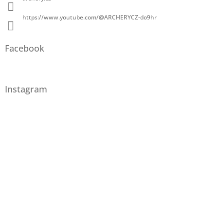
https://www.youtube.com/@ARCHERYCZ-do9hr
Facebook
Instagram