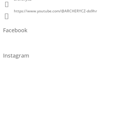
https://www.youtube.com/@ARCHERYCZ-do9hr
Facebook
Instagram