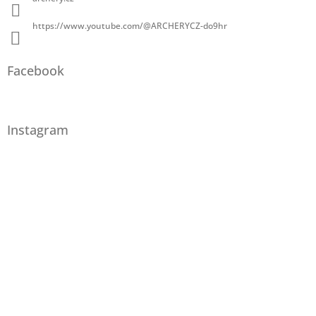
https://www.youtube.com/@ARCHERYCZ-do9hr
Facebook
Instagram