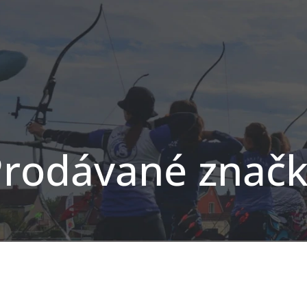
rodávané znač