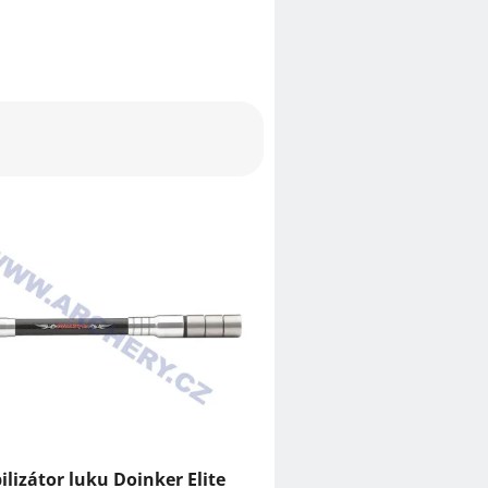
ilizátor luku Doinker Elite