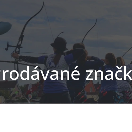
rodávané znač