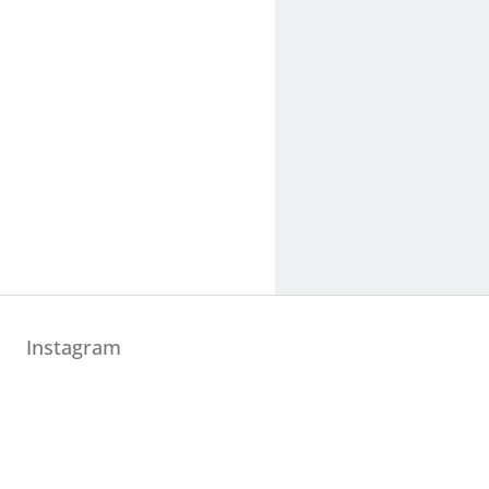
Instagram