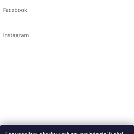
Facebook
Instagram