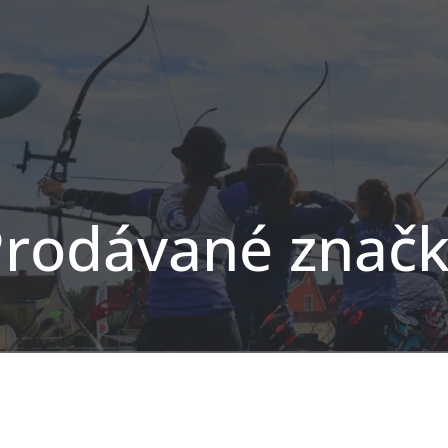
rodávané znač