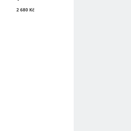
2 680 Kč