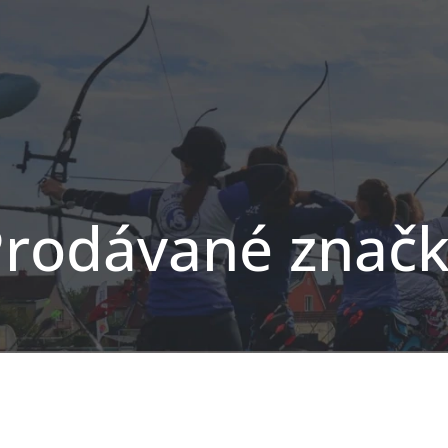
rodávané znač