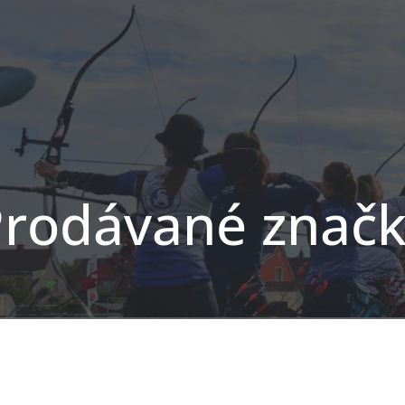
rodávané znač