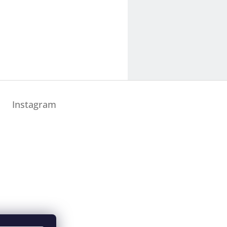
Instagram