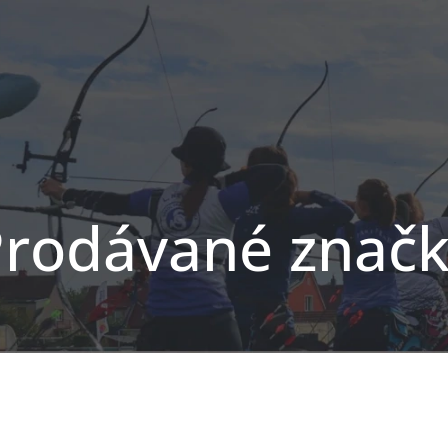
rodávané znač