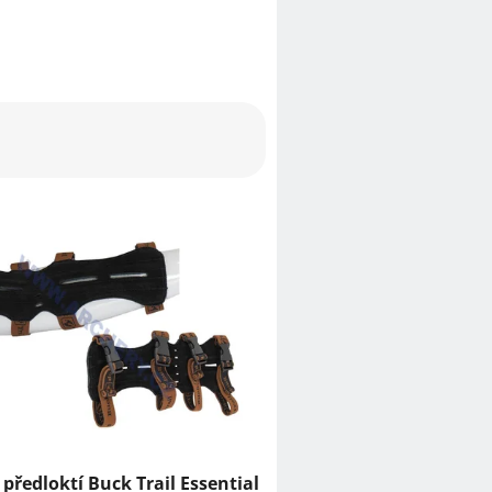
 předloktí Buck Trail Essential