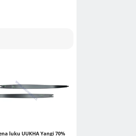
na luku UUKHA Yangi 70%