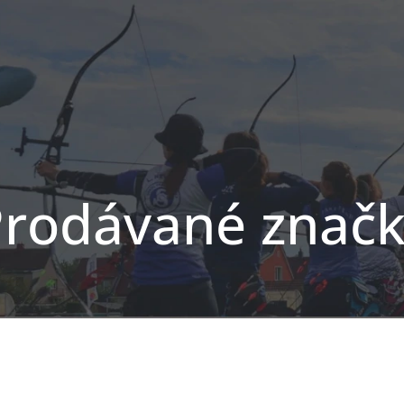
rodávané znač