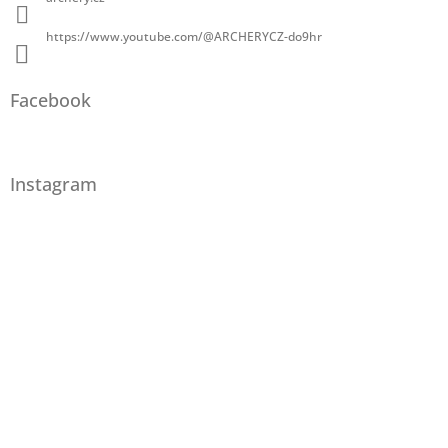
https://www.youtube.com/@ARCHERYCZ-do9hr
Facebook
Instagram