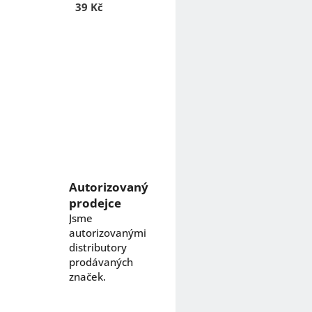
39 Kč
Autorizovaný
prodejce
Jsme
autorizovanými
distributory
prodávaných
značek.