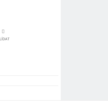
LÍDAT