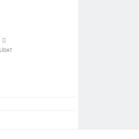
LÍDAT