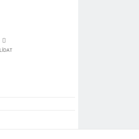
LÍDAT