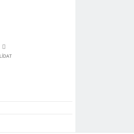
LÍDAT