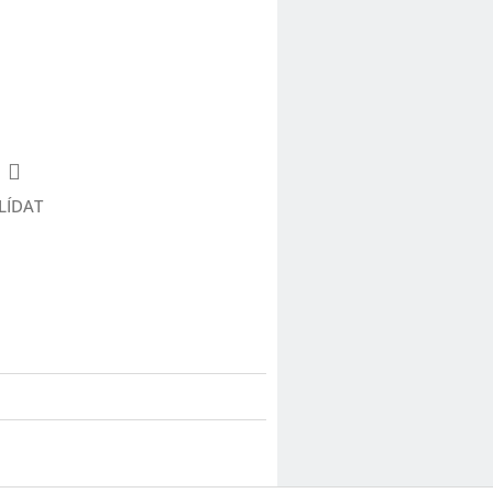
LÍDAT