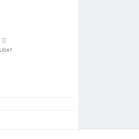
LÍDAT