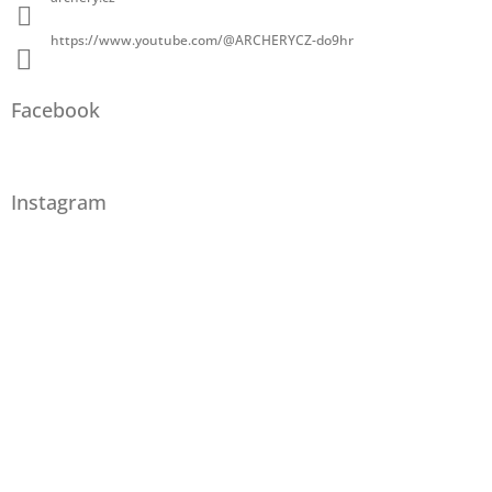
https://www.youtube.com/@ARCHERYCZ-do9hr
Facebook
Instagram