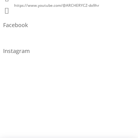
https://www.youtube.com/@ARCHERYCZ-do9hr
Facebook
Instagram