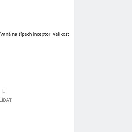
vaná na šípech Inceptor. Velikost
LÍDAT