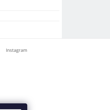
Instagram