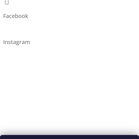
Facebook
Instagram